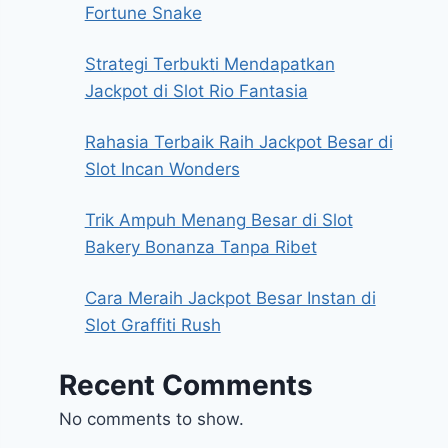
Fortune Snake
Strategi Terbukti Mendapatkan
Jackpot di Slot Rio Fantasia
Rahasia Terbaik Raih Jackpot Besar di
Slot Incan Wonders
Trik Ampuh Menang Besar di Slot
Bakery Bonanza Tanpa Ribet
Cara Meraih Jackpot Besar Instan di
Slot Graffiti Rush
Recent Comments
No comments to show.