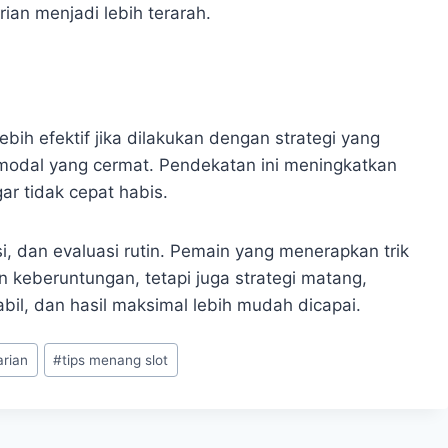
rian menjadi lebih terarah.
lebih efektif jika dilakukan dengan strategi yang
modal yang cermat. Pendekatan ini meningkatkan
r tidak cepat habis.
si, dan evaluasi rutin. Pemain yang menerapkan trik
 keberuntungan, tetapi juga strategi matang,
il, dan hasil maksimal lebih mudah dicapai.
arian
#
tips menang slot