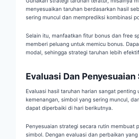
Gunakan strategi taruhan teratur, misalnya 
menyesuaikan taruhan berdasarkan hasil se
sering muncul dan memprediksi kombinasi pot
Selain itu, manfaatkan fitur bonus dan free 
memberi peluang untuk memicu bonus. Dap
modal, sehingga strategi taruhan lebih efek
Evaluasi Dan Penyesuaian 
Evaluasi hasil taruhan harian sangat penting 
kemenangan, simbol yang sering muncul, dan
dapat diperbaiki di hari berikutnya.
Penyesuaian strategi secara rutin membuat p
simbol. Dengan evaluasi dan perbaikan yang