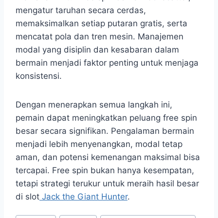
mengatur taruhan secara cerdas,
memaksimalkan setiap putaran gratis, serta
mencatat pola dan tren mesin. Manajemen
modal yang disiplin dan kesabaran dalam
bermain menjadi faktor penting untuk menjaga
konsistensi.
Dengan menerapkan semua langkah ini,
pemain dapat meningkatkan peluang free spin
besar secara signifikan. Pengalaman bermain
menjadi lebih menyenangkan, modal tetap
aman, dan potensi kemenangan maksimal bisa
tercapai. Free spin bukan hanya kesempatan,
tetapi strategi terukur untuk meraih hasil besar
di slot
Jack the Giant Hunter
.
Post