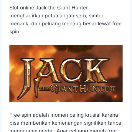
h
a
e
e
k
i
h
a
c
s
l
y
n
a
Slot online Jack the Giant Hunter
t
e
s
e
p
e
r
menghadirkan petualangan seru, simbol
s
b
e
g
e
e
menarik, dan peluang menang besar lewat free
A
o
n
r
spin.
p
o
g
a
p
k
e
m
r
Free spin adalah momen paling krusial karena
bisa memberikan kemenangan signifikan tanpa
mengurangi modal. Agar peluang meraih free