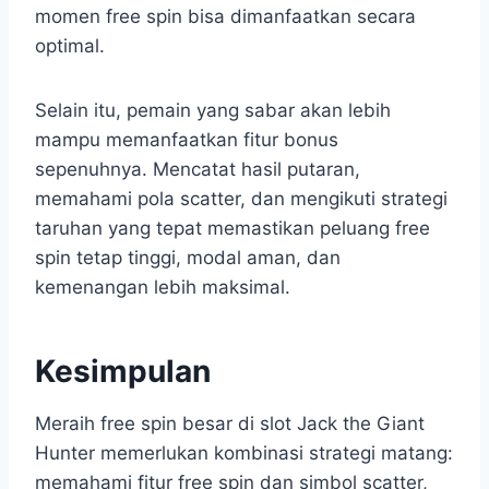
momen free spin bisa dimanfaatkan secara
optimal.
Selain itu, pemain yang sabar akan lebih
mampu memanfaatkan fitur bonus
sepenuhnya. Mencatat hasil putaran,
memahami pola scatter, dan mengikuti strategi
taruhan yang tepat memastikan peluang free
spin tetap tinggi, modal aman, dan
kemenangan lebih maksimal.
Kesimpulan
Meraih free spin besar di slot Jack the Giant
Hunter memerlukan kombinasi strategi matang:
memahami fitur free spin dan simbol scatter,