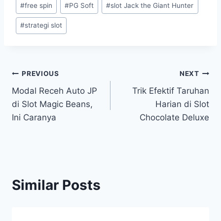
#
free spin
#
PG Soft
#
slot Jack the Giant Hunter
Tags:
#
strategi slot
Post
PREVIOUS
NEXT
Modal Receh Auto JP
Trik Efektif Taruhan
navigation
di Slot Magic Beans,
Harian di Slot
Ini Caranya
Chocolate Deluxe
Similar Posts