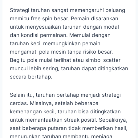
Strategi taruhan sangat memengaruhi peluang
memicu free spin besar. Pemain disarankan
untuk menyesuaikan taruhan dengan modal
dan kondisi permainan. Memulai dengan
taruhan kecil memungkinkan pemain
mengamati pola mesin tanpa risiko besar.
Begitu pola mulai terlihat atau simbol scatter
muncul lebih sering, taruhan dapat ditingkatkan
secara bertahap.
Selain itu, taruhan bertahap menjadi strategi
cerdas. Misalnya, setelah beberapa
kemenangan kecil, taruhan bisa ditingkatkan
untuk memanfaatkan streak positif. Sebaliknya,
saat beberapa putaran tidak memberikan hasil,
menurunkan taruhan membantu menjaga