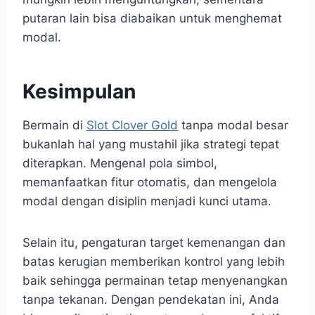
putaran lain bisa diabaikan untuk menghemat
modal.
Kesimpulan
Bermain di
Slot Clover Gold
tanpa modal besar
bukanlah hal yang mustahil jika strategi tepat
diterapkan. Mengenal pola simbol,
memanfaatkan fitur otomatis, dan mengelola
modal dengan disiplin menjadi kunci utama.
Selain itu, pengaturan target kemenangan dan
batas kerugian memberikan kontrol yang lebih
baik sehingga permainan tetap menyenangkan
tanpa tekanan. Dengan pendekatan ini, Anda