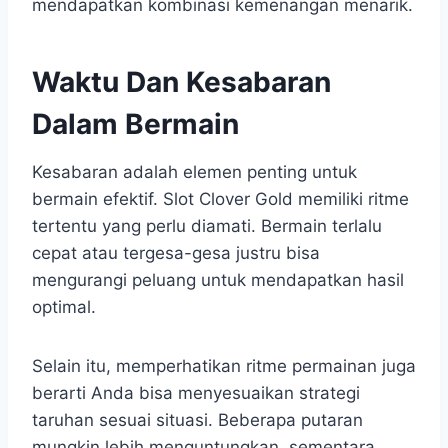
mendapatkan kombinasi kemenangan menarik.
Waktu Dan Kesabaran
Dalam Bermain
Kesabaran adalah elemen penting untuk
bermain efektif. Slot Clover Gold memiliki ritme
tertentu yang perlu diamati. Bermain terlalu
cepat atau tergesa-gesa justru bisa
mengurangi peluang untuk mendapatkan hasil
optimal.
Selain itu, memperhatikan ritme permainan juga
berarti Anda bisa menyesuaikan strategi
taruhan sesuai situasi. Beberapa putaran
mungkin lebih menguntungkan, sementara