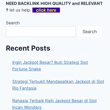
NEED BACKLINK HIGH QUALITY and RELEVANT
?
let us help.
click here
Search
Search
Recent Posts
Ingin Jackpot Besar? Ikuti Strategi Slot
Fortune Snake
Strategi Terbukti Mendapatkan Jackpot di Slot
Rio Fantasia
Rahasia Terbaik Raih Jackpot Besar di Slot
Incan Wonders