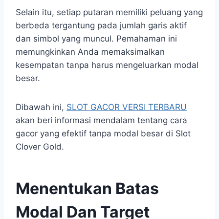
Selain itu, setiap putaran memiliki peluang yang
berbeda tergantung pada jumlah garis aktif
dan simbol yang muncul. Pemahaman ini
memungkinkan Anda memaksimalkan
kesempatan tanpa harus mengeluarkan modal
besar.
Dibawah ini,
SLOT GACOR VERSI TERBARU
akan beri informasi mendalam tentang cara
gacor yang efektif tanpa modal besar di Slot
Clover Gold.
Menentukan Batas
Modal Dan Target