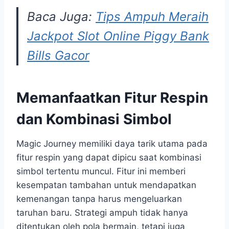
Baca Juga:
Tips Ampuh Meraih
Jackpot Slot Online Piggy Bank
Bills Gacor
Memanfaatkan Fitur Respin
dan Kombinasi Simbol
Magic Journey memiliki daya tarik utama pada
fitur respin yang dapat dipicu saat kombinasi
simbol tertentu muncul. Fitur ini memberi
kesempatan tambahan untuk mendapatkan
kemenangan tanpa harus mengeluarkan
taruhan baru. Strategi ampuh tidak hanya
ditentukan oleh pola bermain, tetapi juga