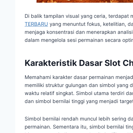
Di balik tampilan visual yang ceria, terdap
TERBARU
yang menuntut fokus, ketelitian, 
menjaga konsentrasi dan menerapkan analisi
dalam mengelola sesi permainan secara opti
Karakteristik Dasar Slot 
Memahami karakter dasar permainan menjadi 
memiliki struktur gulungan dan simbol yang 
waktu relatif singkat. Simbol utama terdiri d
dan simbol bernilai tinggi yang menjadi targ
Simbol bernilai rendah muncul lebih sering 
permainan. Sementara itu, simbol bernilai ti