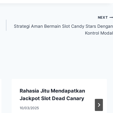
NEXT
Strategi Aman Bermain Slot Candy Stars Dengan
Kontrol Modal
Rahasia Jitu Mendapatkan
Jackpot Slot Dead Canary
10/03/2025