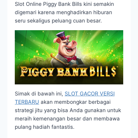
Slot Online Piggy Bank Bills kini semakin
digemari karena menghadirkan hiburan
seru sekaligus peluang cuan besar.
Simak di bawah ini,
SLOT GACOR VERSI
TERBARU
akan membongkar berbagai
strategi jitu yang bisa Anda gunakan untuk
meraih kemenangan besar dan membawa
pulang hadiah fantastis.