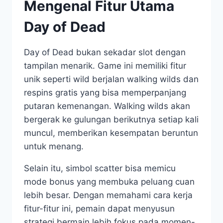
Mengenal Fitur Utama
Day of Dead
Day of Dead bukan sekadar slot dengan
tampilan menarik. Game ini memiliki fitur
unik seperti wild berjalan walking wilds dan
respins gratis yang bisa memperpanjang
putaran kemenangan. Walking wilds akan
bergerak ke gulungan berikutnya setiap kali
muncul, memberikan kesempatan beruntun
untuk menang.
Selain itu, simbol scatter bisa memicu
mode bonus yang membuka peluang cuan
lebih besar. Dengan memahami cara kerja
fitur-fitur ini, pemain dapat menyusun
strategi bermain lebih fokus pada momen-