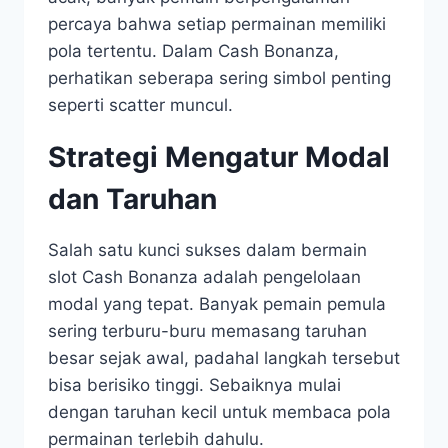
percaya bahwa setiap permainan memiliki
pola tertentu. Dalam Cash Bonanza,
perhatikan seberapa sering simbol penting
seperti scatter muncul.
Strategi Mengatur Modal
dan Taruhan
Salah satu kunci sukses dalam bermain
slot Cash Bonanza adalah pengelolaan
modal yang tepat. Banyak pemain pemula
sering terburu-buru memasang taruhan
besar sejak awal, padahal langkah tersebut
bisa berisiko tinggi. Sebaiknya mulai
dengan taruhan kecil untuk membaca pola
permainan terlebih dahulu.