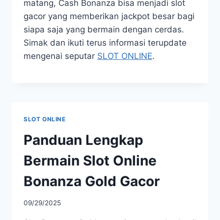
matang, Cash Bonanza bisa menjadi slot
gacor yang memberikan jackpot besar bagi
siapa saja yang bermain dengan cerdas.
Simak dan ikuti terus informasi terupdate
mengenai seputar
SLOT ONLINE
.
SLOT ONLINE
Panduan Lengkap
Bermain Slot Online
Bonanza Gold Gacor
09/29/2025