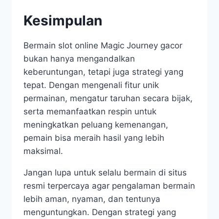
Kesimpulan
Bermain slot online Magic Journey gacor
bukan hanya mengandalkan
keberuntungan, tetapi juga strategi yang
tepat. Dengan mengenali fitur unik
permainan, mengatur taruhan secara bijak,
serta memanfaatkan respin untuk
meningkatkan peluang kemenangan,
pemain bisa meraih hasil yang lebih
maksimal.
Jangan lupa untuk selalu bermain di situs
resmi terpercaya agar pengalaman bermain
lebih aman, nyaman, dan tentunya
menguntungkan. Dengan strategi yang