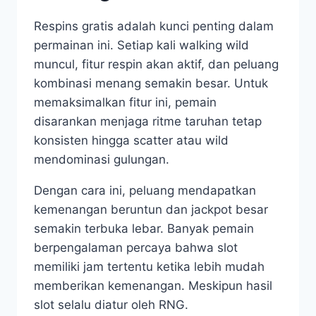
Respins gratis adalah kunci penting dalam
permainan ini. Setiap kali walking wild
muncul, fitur respin akan aktif, dan peluang
kombinasi menang semakin besar. Untuk
memaksimalkan fitur ini, pemain
disarankan menjaga ritme taruhan tetap
konsisten hingga scatter atau wild
mendominasi gulungan.
Dengan cara ini, peluang mendapatkan
kemenangan beruntun dan jackpot besar
semakin terbuka lebar. Banyak pemain
berpengalaman percaya bahwa slot
memiliki jam tertentu ketika lebih mudah
memberikan kemenangan. Meskipun hasil
slot selalu diatur oleh RNG.