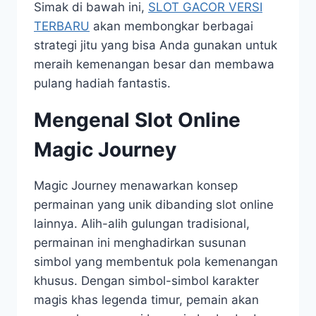
Simak di bawah ini,
SLOT GACOR VERSI
TERBARU
akan membongkar berbagai
strategi jitu yang bisa Anda gunakan untuk
meraih kemenangan besar dan membawa
pulang hadiah fantastis.
Mengenal Slot Online
Magic Journey
Magic Journey menawarkan konsep
permainan yang unik dibanding slot online
lainnya. Alih-alih gulungan tradisional,
permainan ini menghadirkan susunan
simbol yang membentuk pola kemenangan
khusus. Dengan simbol-simbol karakter
magis khas legenda timur, pemain akan