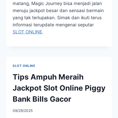
matang, Magic Journey bisa menjadi jalan
menuju jackpot besar dan sensasi bermain
yang tak terlupakan. Simak dan ikuti terus
informasi terupdate mengenai seputar
SLOT ONLINE
.
SLOT ONLINE
Tips Ampuh Meraih
Jackpot Slot Online Piggy
Bank Bills Gacor
09/29/2025