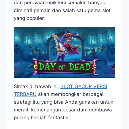
dan perayaan unik kini semakin banyak
diminati pemain dan salah satu gema slot
yang populer.
Simak di bawah ini,
SLOT GACOR VERSI
TERBARU
akan membongkar berbagai
strategi jitu yang bisa Anda gunakan untuk
meraih kemenangan besar dan membawa
pulang hadiah fantastis.