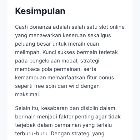
Kesimpulan
Cash Bonanza adalah salah satu slot online
yang menawarkan keseruan sekaligus
peluang besar untuk meraih cuan
melimpah. Kunci sukses bermain terletak
pada pengelolaan modal, strategi
membaca pola permainan, serta
kemampuan memanfaatkan fitur bonus
seperti free spin dan wild dengan
maksimal.
Selain itu, kesabaran dan disiplin dalam
bermain menjadi faktor penting agar tidak
terjebak dalam permainan yang terlalu
terburu-buru. Dengan strategi yang