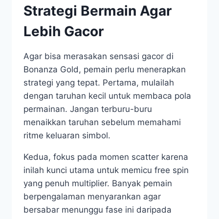
Strategi Bermain Agar
Lebih Gacor
Agar bisa merasakan sensasi gacor di
Bonanza Gold, pemain perlu menerapkan
strategi yang tepat. Pertama, mulailah
dengan taruhan kecil untuk membaca pola
permainan. Jangan terburu-buru
menaikkan taruhan sebelum memahami
ritme keluaran simbol.
Kedua, fokus pada momen scatter karena
inilah kunci utama untuk memicu free spin
yang penuh multiplier. Banyak pemain
berpengalaman menyarankan agar
bersabar menunggu fase ini daripada