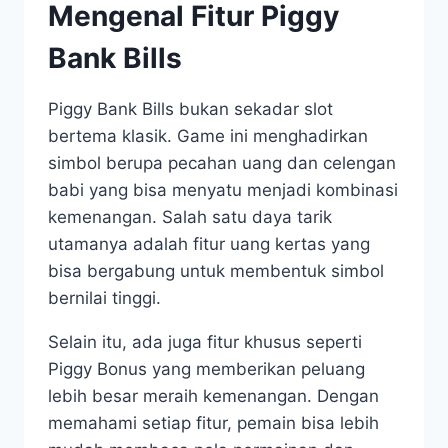
Mengenal Fitur Piggy
Bank Bills
Piggy Bank Bills bukan sekadar slot
bertema klasik. Game ini menghadirkan
simbol berupa pecahan uang dan celengan
babi yang bisa menyatu menjadi kombinasi
kemenangan. Salah satu daya tarik
utamanya adalah fitur uang kertas yang
bisa bergabung untuk membentuk simbol
bernilai tinggi.
Selain itu, ada juga fitur khusus seperti
Piggy Bonus yang memberikan peluang
lebih besar meraih kemenangan. Dengan
memahami setiap fitur, pemain bisa lebih