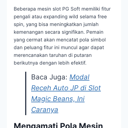
Beberapa mesin slot PG Soft memiliki fitur
pengali atau expanding wild selama free
spin, yang bisa meningkatkan jumlah
kemenangan secara signifikan. Pemain
yang cermat akan mencatat pola simbol
dan peluang fitur ini muncul agar dapat
merencanakan taruhan di putaran
berikutnya dengan lebih efektif.
Baca Juga:
Modal
Receh Auto JP di Slot
Magic Beans, Ini
Caranya
Mengamati Pola Mesin