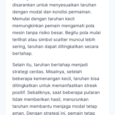
disarankan untuk menyesuaikan taruhan
dengan modal dan kondisi permainan.
Memulai dengan taruhan kecil
memungkinkan pemain mengamati pola
mesin tanpa risiko besar. Begitu pola mulai
terlihat atau simbol scatter muncul lebih
sering, taruhan dapat ditingkatkan secara
bertahap.
Selain itu, taruhan bertahap menjadi
strategi cerdas. Misalnya, setelah
beberapa kemenangan kecil, taruhan bisa
ditingkatkan untuk memanfaatkan streak
positif. Sebaliknya, saat beberapa putaran
tidak memberikan hasil, menurunkan
taruhan membantu menjaga modal tetap
aman. Dengan strategi ini, pemain tetap