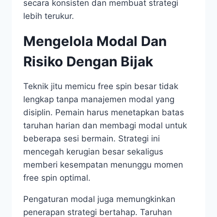
secara konsisten dan membuat strategi
lebih terukur.
Mengelola Modal Dan
Risiko Dengan Bijak
Teknik jitu memicu free spin besar tidak
lengkap tanpa manajemen modal yang
disiplin. Pemain harus menetapkan batas
taruhan harian dan membagi modal untuk
beberapa sesi bermain. Strategi ini
mencegah kerugian besar sekaligus
memberi kesempatan menunggu momen
free spin optimal.
Pengaturan modal juga memungkinkan
penerapan strategi bertahap. Taruhan