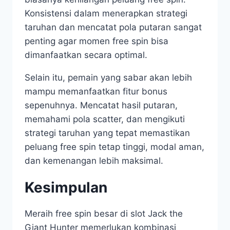
Konsistensi dalam menerapkan strategi
taruhan dan mencatat pola putaran sangat
penting agar momen free spin bisa
dimanfaatkan secara optimal.
Selain itu, pemain yang sabar akan lebih
mampu memanfaatkan fitur bonus
sepenuhnya. Mencatat hasil putaran,
memahami pola scatter, dan mengikuti
strategi taruhan yang tepat memastikan
peluang free spin tetap tinggi, modal aman,
dan kemenangan lebih maksimal.
Kesimpulan
Meraih free spin besar di slot Jack the
Giant Hunter memerlukan kombinasi