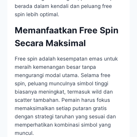
berada dalam kendali dan peluang free
spin lebih optimal.
Memanfaatkan Free Spin
Secara Maksimal
Free spin adalah kesempatan emas untuk
meraih kemenangan besar tanpa
mengurangi modal utama. Selama free
spin, peluang munculnya simbol tinggi
biasanya meningkat, termasuk wild dan
scatter tambahan. Pemain harus fokus
memaksimalkan setiap putaran gratis
dengan strategi taruhan yang sesuai dan
memperhatikan kombinasi simbol yang
muncul.