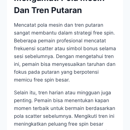
Dan Tren Putaran
Mencatat pola mesin dan tren putaran
sangat membantu dalam strategi free spin.
Beberapa pemain profesional mencatat
frekuensi scatter atau simbol bonus selama
sesi sebelumnya. Dengan mengetahui tren
ini, pemain bisa menyesuaikan taruhan dan
fokus pada putaran yang berpotensi
memicu free spin besar.
Selain itu, tren harian atau mingguan juga
penting. Pemain bisa menentukan kapan
momen terbaik untuk bermain berdasarkan
pola scatter sebelumnya. Mengikuti tren ini
meningkatkan peluang free spin besar