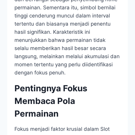
permainan. Sementara itu, simbol bernilai
tinggi cenderung muncul dalam interval
tertentu dan biasanya menjadi penentu
hasil signifikan. Karakteristik ini
menunjukkan bahwa permainan tidak
selalu memberikan hasil besar secara
langsung, melainkan melalui akumulasi dan
momen tertentu yang perlu diidentifikasi
dengan fokus penuh.
Pentingnya Fokus
Membaca Pola
Permainan
Fokus menjadi faktor krusial dalam Slot