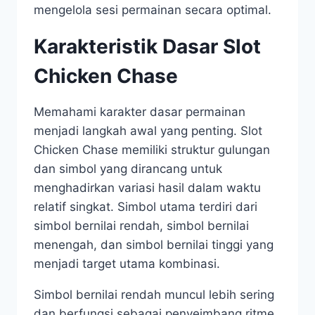
mengelola sesi permainan secara optimal.
Karakteristik Dasar Slot
Chicken Chase
Memahami karakter dasar permainan
menjadi langkah awal yang penting. Slot
Chicken Chase memiliki struktur gulungan
dan simbol yang dirancang untuk
menghadirkan variasi hasil dalam waktu
relatif singkat. Simbol utama terdiri dari
simbol bernilai rendah, simbol bernilai
menengah, dan simbol bernilai tinggi yang
menjadi target utama kombinasi.
Simbol bernilai rendah muncul lebih sering
dan berfungsi sebagai penyeimbang ritme