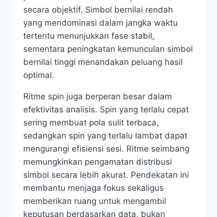
secara objektif. Simbol bernilai rendah
yang mendominasi dalam jangka waktu
tertentu menunjukkan fase stabil,
sementara peningkatan kemunculan simbol
bernilai tinggi menandakan peluang hasil
optimal.
Ritme spin juga berperan besar dalam
efektivitas analisis. Spin yang terlalu cepat
sering membuat pola sulit terbaca,
sedangkan spin yang terlalu lambat dapat
mengurangi efisiensi sesi. Ritme seimbang
memungkinkan pengamatan distribusi
simbol secara lebih akurat. Pendekatan ini
membantu menjaga fokus sekaligus
memberikan ruang untuk mengambil
keputusan berdasarkan data, bukan