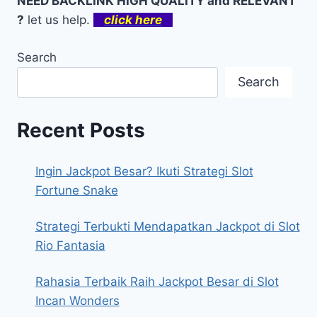
NEED BACKLINK HIGH QUALITY and RELEVANT
?
let us help.
click here
Search
Search
Recent Posts
Ingin Jackpot Besar? Ikuti Strategi Slot
Fortune Snake
Strategi Terbukti Mendapatkan Jackpot di Slot
Rio Fantasia
Rahasia Terbaik Raih Jackpot Besar di Slot
Incan Wonders