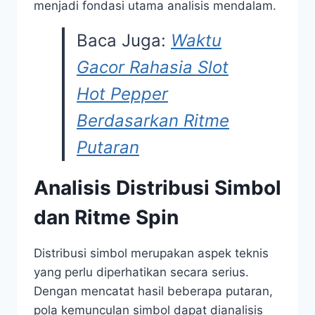
menjadi fondasi utama analisis mendalam.
Baca Juga:
Waktu
Gacor Rahasia Slot
Hot Pepper
Berdasarkan Ritme
Putaran
Analisis Distribusi Simbol
dan Ritme Spin
Distribusi simbol merupakan aspek teknis
yang perlu diperhatikan secara serius.
Dengan mencatat hasil beberapa putaran,
pola kemunculan simbol dapat dianalisis