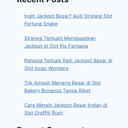
Ingin Jackpot Besar? Ikuti Strategi Slot
Fortune Snake
Strategi Terbukti Mendapatkan
Jackpot di Slot Rio Fantasia
Rahasia Terbaik Raih Jackpot Besar di
Slot Incan Wonders
Trik Ampuh Menang Besar di Slot
Bakery Bonanza Tanpa Ribet
Cara Meraih Jackpot Besar Instan di
Slot Graffiti Rush