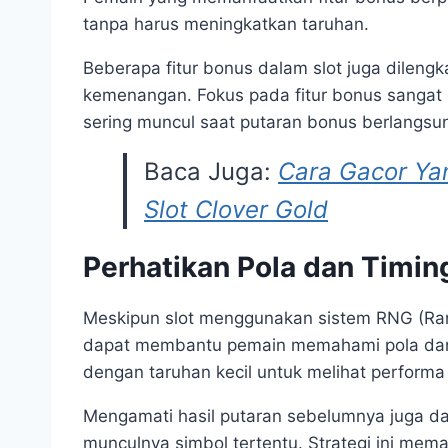
tanpa harus meningkatkan taruhan.
Beberapa fitur bonus dalam slot juga dilengk
kemenangan. Fokus pada fitur bonus sangat
sering muncul saat putaran bonus berlangsun
Baca Juga:
Cara Gacor Yan
Slot Clover Gold
Perhatikan Pola dan Timing
Meskipun slot menggunakan sistem RNG (R
dapat membantu pemain memahami pola dan 
dengan taruhan kecil untuk melihat performa
Mengamati hasil putaran sebelumnya juga
munculnya simbol tertentu. Strategi ini mem