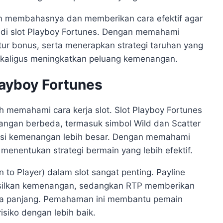
n membahasnya dan memberikan cara efektif agar
di slot Playboy Fortunes. Dengan memahami
ur bonus, serta menerapkan strategi taruhan yang
ekaligus meningkatkan peluang kemenangan.
ayboy Fortunes
memahami cara kerja slot. Slot Playboy Fortunes
nangan berbeda, termasuk simbol Wild dan Scatter
si kemenangan lebih besar. Dengan memahami
menentukan strategi bermain yang lebih efektif.
 to Player) dalam slot sangat penting. Payline
silkan kemenangan, sedangkan RTP memberikan
a panjang. Pemahaman ini membantu pemain
isiko dengan lebih baik.