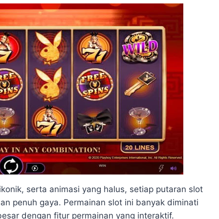
onik, serta animasi yang halus, setiap putaran slot
n penuh gaya. Permainan slot ini banyak diminati
ar dengan fitur permainan yang interaktif.