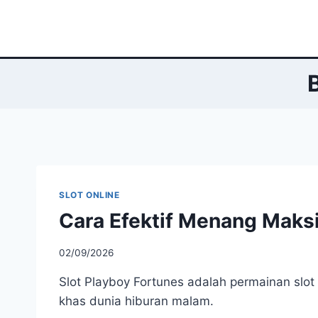
Skip
to
content
SLOT ONLINE
Cara Efektif Menang Maksi
02/09/2026
Slot Playboy Fortunes adalah permainan slo
khas dunia hiburan malam.