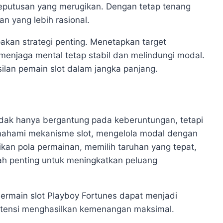
keputusan yang merugikan. Dengan tetap tenang
n yang lebih rasional.
akan strategi penting. Menetapkan target
njaga mental tetap stabil dan melindungi modal.
silan pemain slot dalam jangka panjang.
dak hanya bergantung pada keberuntungan, tetapi
emahami mekanisme slot, mengelola modal dengan
kan pola permainan, memilih taruhan yang tepat,
h penting untuk meningkatkan peluang
ermain slot Playboy Fortunes dapat menjadi
otensi menghasilkan kemenangan maksimal.