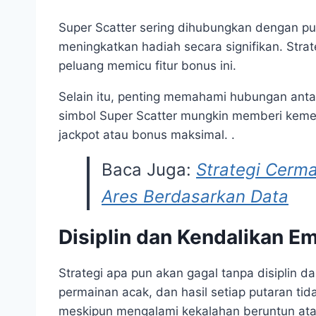
Super Scatter sering dihubungkan dengan pu
meningkatkan hadiah secara signifikan. Stra
peluang memicu fitur bonus ini.
Selain itu, penting memahami hubungan antar
simbol Super Scatter mungkin memberi kemen
jackpot atau bonus maksimal. .
Baca Juga:
Strategi Cerm
Ares Berdasarkan Data
Disiplin dan Kendalikan E
Strategi apa pun akan gagal tanpa disiplin d
permainan acak, dan hasil setiap putaran tid
meskipun mengalami kekalahan beruntun ata