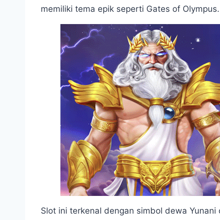
memiliki tema epik seperti Gates of Olympus.
Slot ini terkenal dengan simbol dewa Yunani 