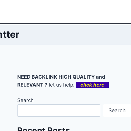
tter
NEED BACKLINK HIGH QUALITY and
RELEVANT ?
let us help.
click here
Search
Search
Recent Posts