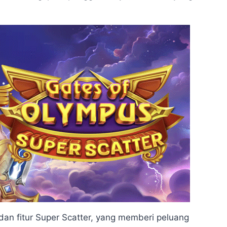
dan fitur Super Scatter, yang memberi peluang