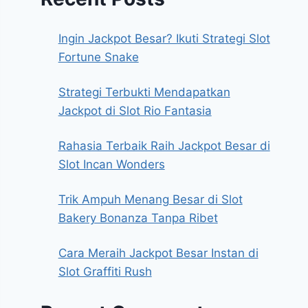
Ingin Jackpot Besar? Ikuti Strategi Slot
Fortune Snake
Strategi Terbukti Mendapatkan
Jackpot di Slot Rio Fantasia
Rahasia Terbaik Raih Jackpot Besar di
Slot Incan Wonders
Trik Ampuh Menang Besar di Slot
Bakery Bonanza Tanpa Ribet
Cara Meraih Jackpot Besar Instan di
Slot Graffiti Rush