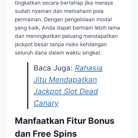
tingkatkan secara bertahap jika merasa
sudah nyaman dan memahami pola
permainan. Dengan pengelolaan modal
yang baik, Anda dapat bermain lebih lama
dan meningkatkan peluang mendapatkan
jackpot besar tanpa risiko kehilangan
seluruh dana dalam waktu singkat.
Baca Juga:
Rahasia
Jitu Mendapatkan
Jackpot Slot Dead
Canary
Manfaatkan Fitur Bonus
dan Free Spins