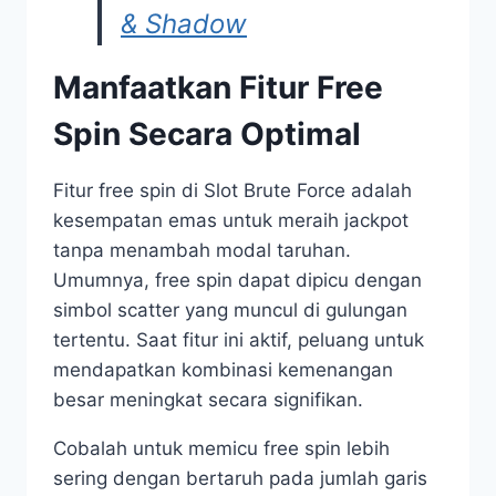
& Shadow
Manfaatkan Fitur Free
Spin Secara Optimal
Fitur free spin di Slot Brute Force adalah
kesempatan emas untuk meraih jackpot
tanpa menambah modal taruhan.
Umumnya, free spin dapat dipicu dengan
simbol scatter yang muncul di gulungan
tertentu. Saat fitur ini aktif, peluang untuk
mendapatkan kombinasi kemenangan
besar meningkat secara signifikan.
Cobalah untuk memicu free spin lebih
sering dengan bertaruh pada jumlah garis