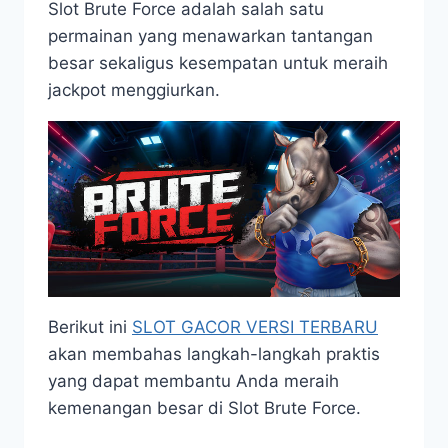
Slot Brute Force adalah salah satu
permainan yang menawarkan tantangan
besar sekaligus kesempatan untuk meraih
jackpot menggiurkan.
Berikut ini
SLOT GACOR VERSI TERBARU
akan membahas langkah-langkah praktis
yang dapat membantu Anda meraih
kemenangan besar di Slot Brute Force.