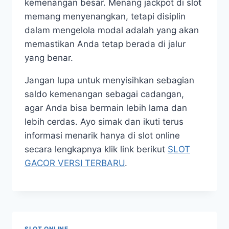
kemenangan besar. Menang jackpot di slot
memang menyenangkan, tetapi disiplin
dalam mengelola modal adalah yang akan
memastikan Anda tetap berada di jalur
yang benar.
Jangan lupa untuk menyisihkan sebagian
saldo kemenangan sebagai cadangan,
agar Anda bisa bermain lebih lama dan
lebih cerdas. Ayo simak dan ikuti terus
informasi menarik hanya di slot online
secara lengkapnya klik link berikut
SLOT
GACOR VERSI TERBARU
.
SLOT ONLINE