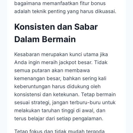
bagaimana memanfaatkan fitur bonus
adalah teknik penting yang harus dikuasai.
Konsisten dan Sabar
Dalam Bermain
Kesabaran merupakan kunci utama jika
Anda ingin meraih jackpot besar. Tidak
semua putaran akan membawa
kemenangan besar, bahkan sering kali
keberuntungan harus didukung oleh
konsistensi dan ketekunan. Tetap bermain
sesuai strategi, jangan terburu-buru untuk
melakukan taruhan tinggi di awal, dan
terus belajar dari setiap pengalaman.
Tetap fokus dan tidak mudah tergoda