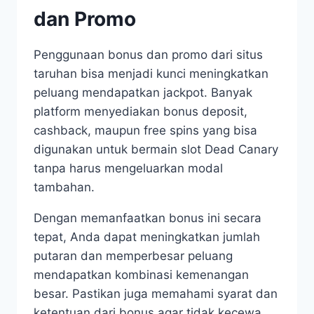
dan Promo
Penggunaan bonus dan promo dari situs
taruhan bisa menjadi kunci meningkatkan
peluang mendapatkan jackpot. Banyak
platform menyediakan bonus deposit,
cashback, maupun free spins yang bisa
digunakan untuk bermain slot Dead Canary
tanpa harus mengeluarkan modal
tambahan.
Dengan memanfaatkan bonus ini secara
tepat, Anda dapat meningkatkan jumlah
putaran dan memperbesar peluang
mendapatkan kombinasi kemenangan
besar. Pastikan juga memahami syarat dan
ketentuan dari bonus agar tidak kecewa