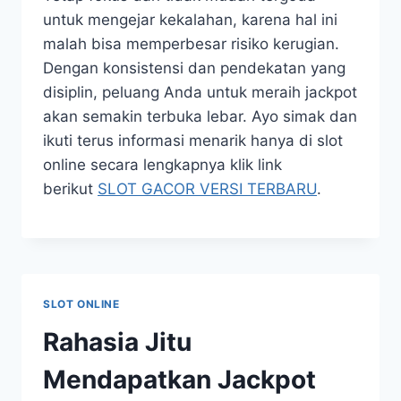
untuk mengejar kekalahan, karena hal ini
malah bisa memperbesar risiko kerugian.
Dengan konsistensi dan pendekatan yang
disiplin, peluang Anda untuk meraih jackpot
akan semakin terbuka lebar. Ayo simak dan
ikuti terus informasi menarik hanya di slot
online secara lengkapnya klik link
berikut
SLOT GACOR VERSI TERBARU
.
SLOT ONLINE
Rahasia Jitu
Mendapatkan Jackpot