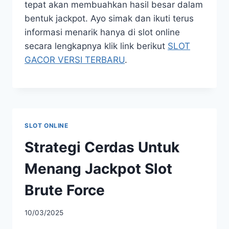
tepat akan membuahkan hasil besar dalam
bentuk jackpot. Ayo simak dan ikuti terus
informasi menarik hanya di slot online
secara lengkapnya klik link berikut
SLOT
GACOR VERSI TERBARU
.
SLOT ONLINE
Strategi Cerdas Untuk
Menang Jackpot Slot
Brute Force
10/03/2025