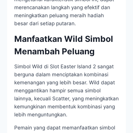
merencanakan langkah yang efektif dan
meningkatkan peluang meraih hadiah
besar dari setiap putaran.
Manfaatkan Wild Simbol
Menambah Peluang
Simbol Wild di Slot Easter Island 2 sangat
berguna dalam menciptakan kombinasi
kemenangan yang lebih besar. Wild dapat
menggantikan hampir semua simbol
lainnya, kecuali Scatter, yang meningkatkan
kemungkinan membentuk kombinasi yang
lebih menguntungkan.
Pemain yang dapat memanfaatkan simbol