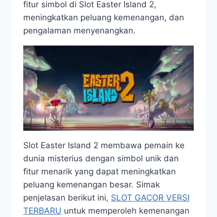
fitur simbol di Slot Easter Island 2,
meningkatkan peluang kemenangan, dan
pengalaman menyenangkan.
Slot Easter Island 2 membawa pemain ke
dunia misterius dengan simbol unik dan
fitur menarik yang dapat meningkatkan
peluang kemenangan besar. Simak
penjelasan berikut ini,
SLOT GACOR VERSI
TERBARU
untuk memperoleh kemenangan