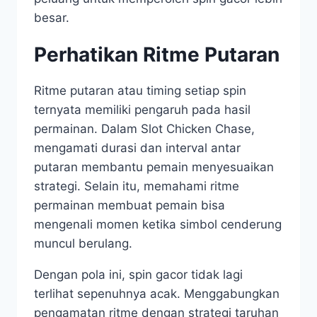
besar.
Perhatikan Ritme Putaran
Ritme putaran atau timing setiap spin
ternyata memiliki pengaruh pada hasil
permainan. Dalam Slot Chicken Chase,
mengamati durasi dan interval antar
putaran membantu pemain menyesuaikan
strategi. Selain itu, memahami ritme
permainan membuat pemain bisa
mengenali momen ketika simbol cenderung
muncul berulang.
Dengan pola ini, spin gacor tidak lagi
terlihat sepenuhnya acak. Menggabungkan
pengamatan ritme dengan strategi taruhan