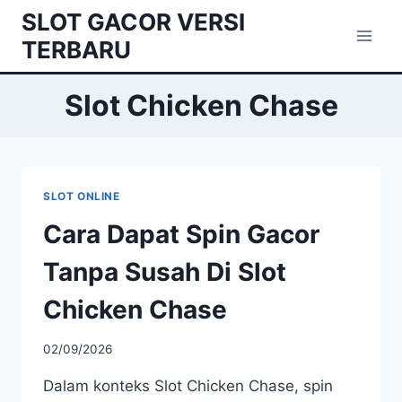
Skip
SLOT GACOR VERSI
to
TERBARU
content
Slot Chicken Chase
SLOT ONLINE
Cara Dapat Spin Gacor
Tanpa Susah Di Slot
Chicken Chase
02/09/2026
Dalam konteks Slot Chicken Chase, spin