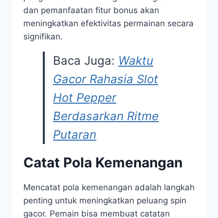
dan pemanfaatan fitur bonus akan
meningkatkan efektivitas permainan secara
signifikan.
Baca Juga:
Waktu
Gacor Rahasia Slot
Hot Pepper
Berdasarkan Ritme
Putaran
Catat Pola Kemenangan
Mencatat pola kemenangan adalah langkah
penting untuk meningkatkan peluang spin
gacor. Pemain bisa membuat catatan