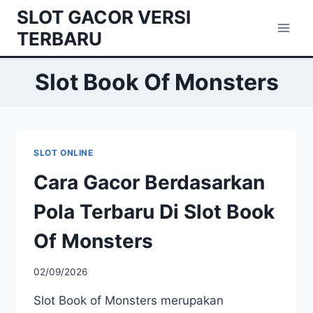
Skip
SLOT GACOR VERSI
to
TERBARU
content
Slot Book Of Monsters
SLOT ONLINE
Cara Gacor Berdasarkan
Pola Terbaru Di Slot Book
Of Monsters
02/09/2026
Slot Book of Monsters merupakan