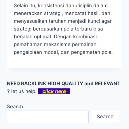
Selain itu, konsistensi dan disiplin dalam
menerapkan strategi, mencatat hasil, dan
menyesuaikan taruhan menjadi kunci agar
strategi berdasarkan pola terbaru bisa
berjalan optimal. Dengan kombinasi
pemahaman mekanisme permainan,
pengelolaan modal, dan pengamatan pola.
NEED BACKLINK HIGH QUALITY and RELEVANT
?
let us help.
click here
Search
Search