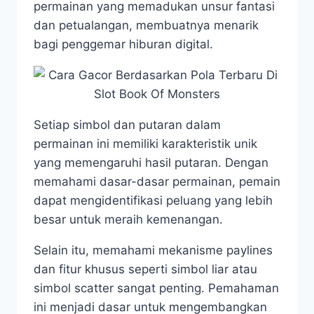
permainan yang memadukan unsur fantasi
dan petualangan, membuatnya menarik
bagi penggemar hiburan digital.
Setiap simbol dan putaran dalam
permainan ini memiliki karakteristik unik
yang memengaruhi hasil putaran. Dengan
memahami dasar-dasar permainan, pemain
dapat mengidentifikasi peluang yang lebih
besar untuk meraih kemenangan.
Selain itu, memahami mekanisme paylines
dan fitur khusus seperti simbol liar atau
simbol scatter sangat penting. Pemahaman
ini menjadi dasar untuk mengembangkan