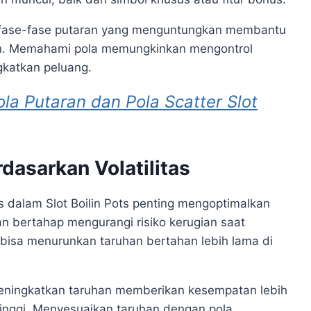
asi fase-fase putaran yang menguntungkan membantu
n. Memahami pola memungkinkan mengontrol
gkatkan peluang.
la Putaran dan Pola Scatter Slot
asarkan Volatilitas
s dalam Slot Boilin Pots penting mengoptimalkan
n bertahap mengurangi risiko kerugian saat
, bisa menurunkan taruhan bertahan lebih lama di
 meningkatkan taruhan memberikan kesempatan lebih
inggi. Menyesuaikan taruhan dengan pola