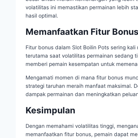
volatilitas ini memastikan permainan lebih s
hasil optimal.
Memanfaatkan Fitur Bonus 
Fitur bonus dalam Slot Boilin Pots sering k
terutama saat volatilitas permainan sedang ti
memberi pemain kesempatan untuk memenang
Mengamati momen di mana fitur bonus mun
strategi taruhan meraih manfaat maksimal.
dampak permainan dan meningkatkan peluang
Kesimpulan
Dengan memahami volatilitas tinggi, mengana
memanfaatkan fitur bonus, pemain dapat meng