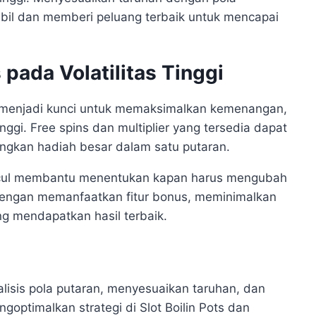
tabil dan memberi peluang terbaik untuk mencapai
pada Volatilitas Tinggi
ali menjadi kunci untuk memaksimalkan kemenangan,
nggi. Free spins dan multiplier yang tersedia dapat
kan hadiah besar dalam satu putaran.
cul membantu menentukan kapan harus mengubah
 Dengan memanfaatkan fitur bonus, meminimalkan
 mendapatkan hasil terbaik.
lisis pola putaran, menyesuaikan taruhan, dan
optimalkan strategi di Slot Boilin Pots dan