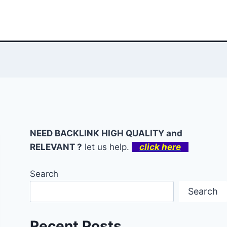
NEED BACKLINK HIGH QUALITY and
RELEVANT ?
let us help.
click here
Search
Search
Recent Posts