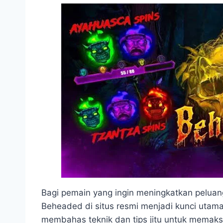
Bagi pemain yang ingin meningkatkan peluan
Beheaded di situs resmi menjadi kunci utam
membahas teknik dan tips jitu untuk mema