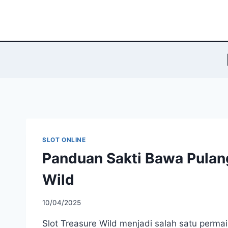
Skip
to
content
SLOT ONLINE
Panduan Sakti Bawa Pulang
Wild
10/04/2025
Slot Treasure Wild menjadi salah satu perma