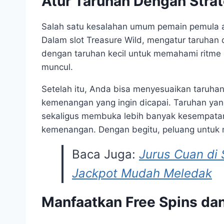
Atur Taruhan Dengan Strat
Salah satu kesalahan umum pemain pemula 
Dalam slot Treasure Wild, mengatur taruhan d
dengan taruhan kecil untuk memahami ritme 
muncul.
Setelah itu, Anda bisa menyesuaikan taruhan
kemenangan yang ingin dicapai. Taruhan yan
sekaligus membuka lebih banyak kesempatan
kemenangan. Dengan begitu, peluang untuk 
Baca Juga:
Jurus Cuan di 
Jackpot Mudah Meledak
Manfaatkan Free Spins da