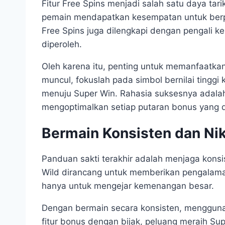
Fitur Free Spins menjadi salah satu daya tarik
pemain mendapatkan kesempatan untuk berpu
Free Spins juga dilengkapi dengan pengali
diperoleh.
Oleh karena itu, penting untuk memanfaatkan
muncul, fokuslah pada simbol bernilai tinggi k
menuju Super Win. Rahasia suksesnya adala
mengoptimalkan setiap putaran bonus yang 
Bermain Konsisten dan Ni
Panduan sakti terakhir adalah menjaga konsi
Wild dirancang untuk memberikan pengalaman
hanya untuk mengejar kemenangan besar.
Dengan bermain secara konsisten, mengguna
fitur bonus dengan bijak, peluang meraih Sup