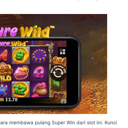
ra membawa pulang Super Win dari slot ini. Kunci