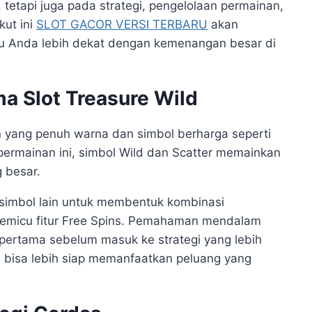
etapi juga pada strategi, pengelolaan permainan,
kut ini
SLOT GACOR VERSI TERBARU
akan
u Anda lebih dekat dengan kemenangan besar di
ma Slot Treasure Wild
n yang penuh warna dan simbol berharga seperti
 permainan ini, simbol Wild dan Scatter memainkan
 besar.
simbol lain untuk membentuk kombinasi
emicu fitur Free Spins. Pemahaman mendalam
 pertama sebelum masuk ke strategi yang lebih
n bisa lebih siap memanfaatkan peluang yang