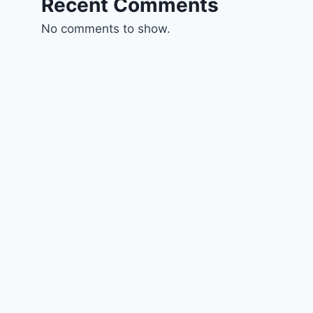
Recent Comments
No comments to show.