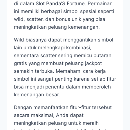
di dalam Slot Panda’S Fortune. Permainan
ini memiliki berbagai simbol spesial seperti
wild, scatter, dan bonus unik yang bisa
meningkatkan peluang kemenangan.
Wild biasanya dapat menggantikan simbol
lain untuk melengkapi kombinasi,
sementara scatter sering memicu putaran
gratis yang membuat peluang jackpot
semakin terbuka. Memahami cara kerja
simbol ini sangat penting karena setiap fitur
bisa menjadi penentu dalam memperoleh
kemenangan besar.
Dengan memanfaatkan fitur-fitur tersebut
secara maksimal, Anda dapat
meningkatkan peluang untuk meraih