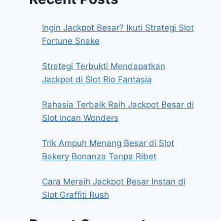
Ingin Jackpot Besar? Ikuti Strategi Slot
Fortune Snake
Strategi Terbukti Mendapatkan
Jackpot di Slot Rio Fantasia
Rahasia Terbaik Raih Jackpot Besar di
Slot Incan Wonders
Trik Ampuh Menang Besar di Slot
Bakery Bonanza Tanpa Ribet
Cara Meraih Jackpot Besar Instan di
Slot Graffiti Rush