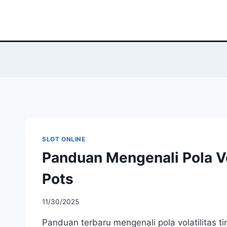
Skip
to
content
SLOT ONLINE
Panduan Mengenali Pola Vola
Pots
11/30/2025
Panduan terbaru mengenali pola volatilitas tin