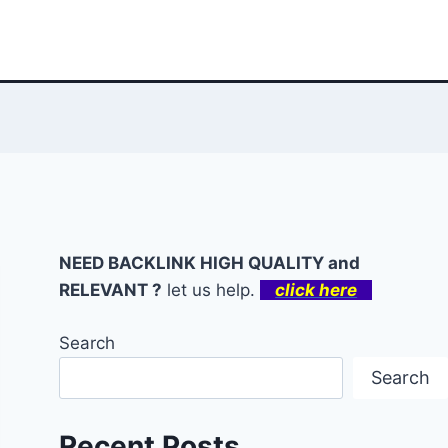
NEED BACKLINK HIGH QUALITY and
RELEVANT ?
let us help.
click here
Search
Search
Recent Posts