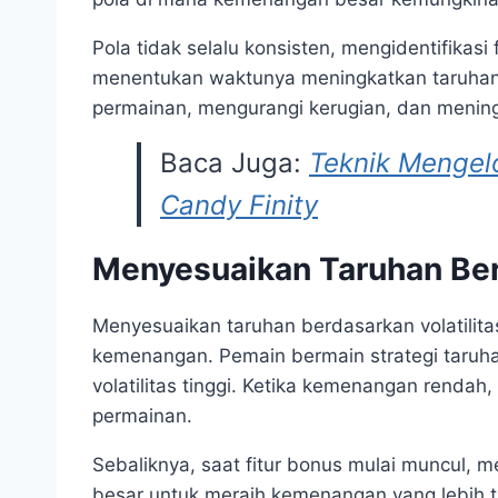
Pola tidak selalu konsisten, mengidentifik
menentukan waktunya meningkatkan taruha
permainan, mengurangi kerugian, dan menin
Baca Juga:
Teknik Mengelo
Candy Finity
Menyesuaikan Taruhan Berd
Menyesuaikan taruhan berdasarkan volatilita
kemenangan. Pemain bermain strategi taruha
volatilitas tinggi. Ketika kemenangan rendah
permainan.
Sebaliknya, saat fitur bonus mulai muncul,
besar untuk meraih kemenangan yang lebih t