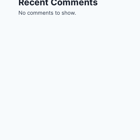
Recent Comments
No comments to show.