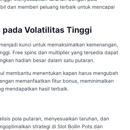
tabil dan memberi peluang terbaik untuk mencapai
pada Volatilitas Tinggi
ali menjadi kunci untuk memaksimalkan kemenangan,
nggi. Free spins dan multiplier yang tersedia dapat
kan hadiah besar dalam satu putaran.
cul membantu menentukan kapan harus mengubah
 Dengan memanfaatkan fitur bonus, meminimalkan
 mendapatkan hasil terbaik.
lisis pola putaran, menyesuaikan taruhan, dan
optimalkan strategi di Slot Boilin Pots dan