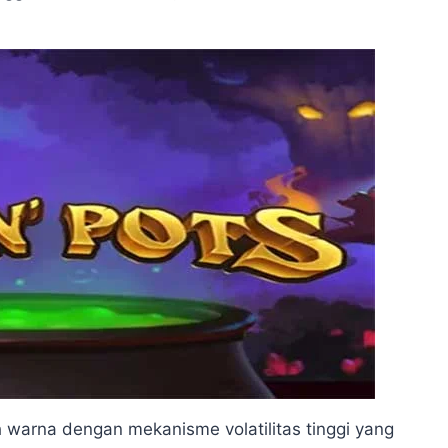
 warna dengan mekanisme volatilitas tinggi yang