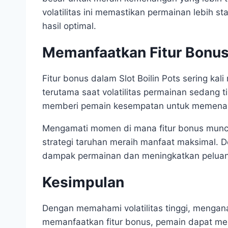
volatilitas ini memastikan permainan lebih s
hasil optimal.
Memanfaatkan Fitur Bonus 
Fitur bonus dalam Slot Boilin Pots sering k
terutama saat volatilitas permainan sedang ti
memberi pemain kesempatan untuk memenang
Mengamati momen di mana fitur bonus mun
strategi taruhan meraih manfaat maksimal.
dampak permainan dan meningkatkan peluang
Kesimpulan
Dengan memahami volatilitas tinggi, mengana
memanfaatkan fitur bonus, pemain dapat meng