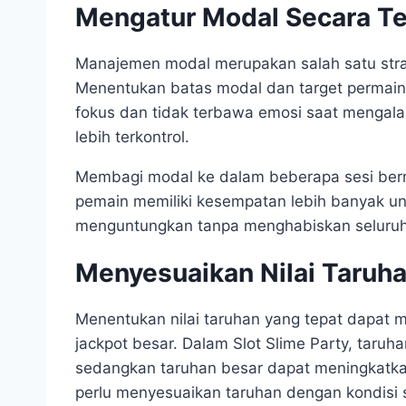
Mengatur Modal Secara T
Manajemen modal merupakan salah satu stra
Menentukan batas modal dan target permai
fokus dan tidak terbawa emosi saat mengala
lebih terkontrol.
Membagi modal ke dalam beberapa sesi bermai
pemain memiliki kesempatan lebih banyak
menguntungkan tanpa menghabiskan seluruh 
Menyesuaikan Nilai Taruh
Menentukan nilai taruhan yang tepat dapa
jackpot besar. Dalam Slot Slime Party, taruh
sedangkan taruhan besar dapat meningkatka
perlu menyesuaikan taruhan dengan kondisi 