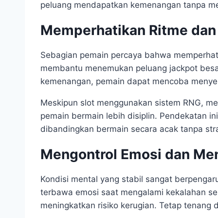
peluang mendapatkan kemenangan tanpa me
Memperhatikan Ritme dan
Sebagian pemain percaya bahwa memperhatik
membantu menemukan peluang jackpot besar.
kemenangan, pemain dapat mencoba menyesua
Meskipun slot menggunakan sistem RNG, me
pemain bermain lebih disiplin. Pendekatan i
dibandingkan bermain secara acak tanpa stra
Mengontrol Emosi dan Men
Kondisi mental yang stabil sangat berpeng
terbawa emosi saat mengalami kekalahan ser
meningkatkan risiko kerugian. Tetap tenang 