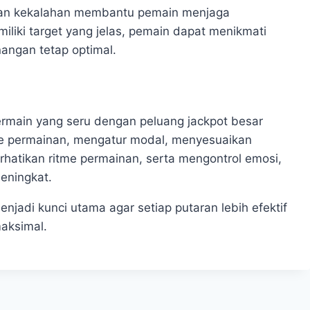
dan kekalahan membantu pemain menjaga
iki target yang jelas, pemain dapat menikmati
angan tetap optimal.
ain yang seru dengan peluang jackpot besar
 permainan, mengatur modal, menyesuaikan
tikan ritme permainan, serta mengontrol emosi,
eningkat.
enjadi kunci utama agar setiap putaran lebih efektif
aksimal.