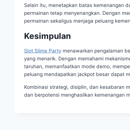
Selain itu, menetapkan batas kemenangan 
permainan tetap menyenangkan. Dengan memil
permainan sekaligus menjaga peluang kemen
Kesimpulan
Slot Slime Party
menawarkan pengalaman berm
yang menarik. Dengan memahami mekanisme
taruhan, memanfaatkan mode demo, memperha
peluang mendapatkan jackpot besar dapat m
Kombinasi strategi, disiplin, dan kesabaran m
dan berpotensi menghasilkan kemenangan m