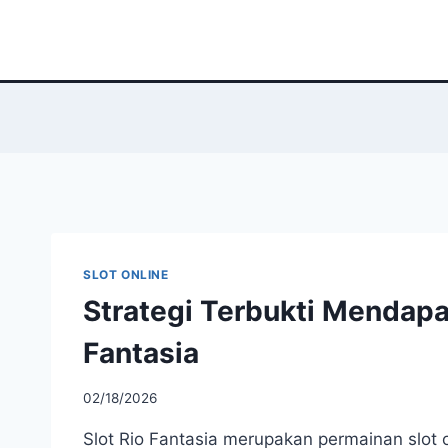
Skip
to
content
SLOT ONLINE
Strategi Terbukti Mendapa
Fantasia
02/18/2026
Slot Rio Fantasia merupakan permainan slot 