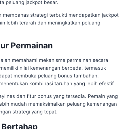
a peluang jackpot besar.
n membahas strategi terbukti mendapatkan jackpot
ain lebih terarah dan meningkatkan peluang
tur Permainan
adalah memahami mekanisme permainan secara
memiliki nilai kemenangan berbeda, termasuk
ng dapat membuka peluang bonus tambahan.
nentukan kombinasi taruhan yang lebih efektif.
aylines dan fitur bonus yang tersedia. Pemain yang
lebih mudah memaksimalkan peluang kemenangan
gan strategi yang tepat.
 Bertahap