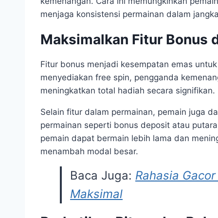
kemenangan. Cara ini memungkinkan pemain 
menjaga konsistensi permainan dalam jangka
Maksimalkan Fitur Bonus d
Fitur bonus menjadi kesempatan emas untuk
menyediakan free spin, pengganda kemenang
meningkatkan total hadiah secara signifikan.
Selain fitur dalam permainan, pemain juga 
permainan seperti bonus deposit atau putara
pemain dapat bermain lebih lama dan menin
menambah modal besar.
Baca Juga:
Rahasia Gacor
Maksimal