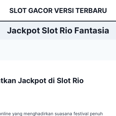
SLOT GACOR VERSI TERBARU
Jackpot Slot Rio Fantasia
tkan Jackpot di Slot Rio
online yang menghadirkan suasana festival penuh