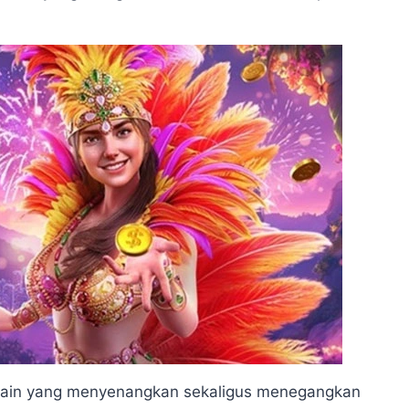
main yang menyenangkan sekaligus menegangkan