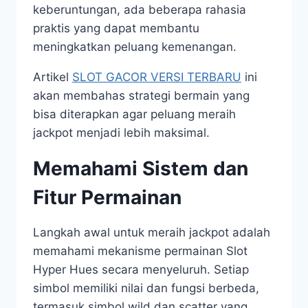
keberuntungan, ada beberapa rahasia
praktis yang dapat membantu
meningkatkan peluang kemenangan.
Artikel
SLOT GACOR VERSI TERBARU
ini
akan membahas strategi bermain yang
bisa diterapkan agar peluang meraih
jackpot menjadi lebih maksimal.
Memahami Sistem dan
Fitur Permainan
Langkah awal untuk meraih jackpot adalah
memahami mekanisme permainan Slot
Hyper Hues secara menyeluruh. Setiap
simbol memiliki nilai dan fungsi berbeda,
termasuk simbol wild dan scatter yang