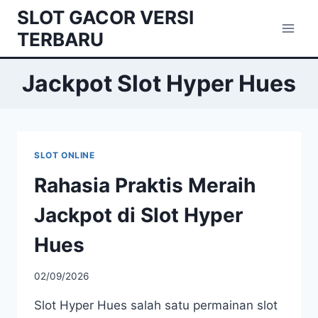
Skip
SLOT GACOR VERSI
to
TERBARU
content
Jackpot Slot Hyper Hues
SLOT ONLINE
Rahasia Praktis Meraih
Jackpot di Slot Hyper
Hues
02/09/2026
Slot Hyper Hues salah satu permainan slot