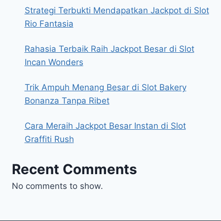
Strategi Terbukti Mendapatkan Jackpot di Slot
Rio Fantasia
Rahasia Terbaik Raih Jackpot Besar di Slot
Incan Wonders
Trik Ampuh Menang Besar di Slot Bakery
Bonanza Tanpa Ribet
Cara Meraih Jackpot Besar Instan di Slot
Graffiti Rush
Recent Comments
No comments to show.