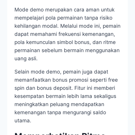
Mode demo merupakan cara aman untuk
mempelajari pola permainan tanpa risiko
kehilangan modal. Melalui mode ini, pemain
dapat memahami frekuensi kemenangan,
pola kemunculan simbol bonus, dan ritme
permainan sebelum bermain menggunakan
uang asli.
Selain mode demo, pemain juga dapat
memanfaatkan bonus promosi seperti free
spin dan bonus deposit. Fitur ini memberi
kesempatan bermain lebih lama sekaligus
meningkatkan peluang mendapatkan
kemenangan tanpa mengurangi saldo
utama.