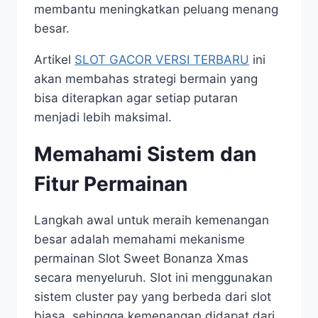
membantu meningkatkan peluang menang
besar.
Artikel
SLOT GACOR VERSI TERBARU
ini
akan membahas strategi bermain yang
bisa diterapkan agar setiap putaran
menjadi lebih maksimal.
Memahami Sistem dan
Fitur Permainan
Langkah awal untuk meraih kemenangan
besar adalah memahami mekanisme
permainan Slot Sweet Bonanza Xmas
secara menyeluruh. Slot ini menggunakan
sistem cluster pay yang berbeda dari slot
biasa, sehingga kemenangan didapat dari